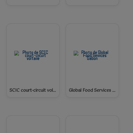
SCIC court-circuit voltaire
Global Food Services Gabon