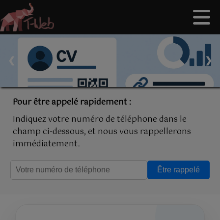
❮
❯
Pour être appelé rapidement :
Indiquez votre numéro de téléphone dans le
champ ci-dessous, et nous vous rappellerons
immédiatement.
Être rappelé