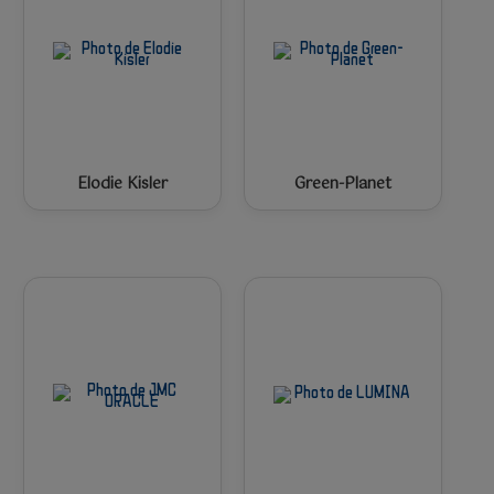
Elodie Kisler
Green-Planet