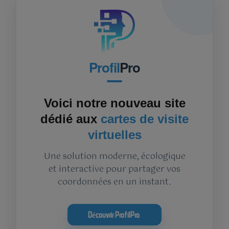
Profil
Pro
Voici notre nouveau site
dédié aux
cartes de visite
virtuelles
Une solution moderne, écologique
et interactive pour partager vos
coordonnées en un instant.
Découvrir ProfilPro