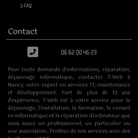
> FAQ
Contact
06 62 00 46 23
Pour toute demande d'informations, réparation,
dépannage informatique, contactez T-Web à
Nancy, votre expert en services IT, maintenance
et développement. Fort de plus de 13 ans
d'expérience, T-Web est à votre service pour le
dépannage, l'installation, la formation, le conseil
en informatique et la réparation d'ordinateur que
vous soyez un professionnel, un particulier ou
une association. Profitez de nos services avec des