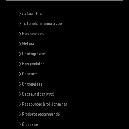
> Actualités
> Tutoriels informatique
> Nos services
> Webmaster
> Photographe
> Nos produits
> Contact
> Entreprises
> Secteur d'activité
> Ressources à télécharger
> Produits recommandé
> Glossaire