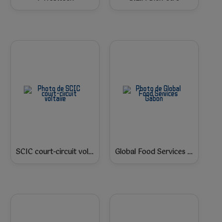
SCIC court-circuit voltaire
Global Food Services Gabon