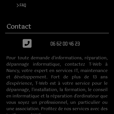
> FAQ
Contact
06 62 00 46 23
Pour toute demande d'informations, réparation,
dépannage informatique, contactez T-Web à
Nancy, votre expert en services IT, maintenance
et développement. Fort de plus de 13 ans
d'expérience, T-Web est à votre service pour le
dépannage, l'installation, la formation, le conseil
en informatique et la réparation d'ordinateur que
vous soyez un professionnel, un particulier ou
une association. Profitez de nos services avec des