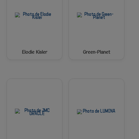
Elodie Kisler
Green-Planet