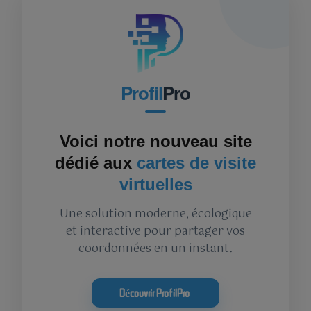
Profil
Pro
Voici notre nouveau site
dédié aux
cartes de visite
virtuelles
Une solution moderne, écologique
et interactive pour partager vos
coordonnées en un instant.
Découvrir ProfilPro