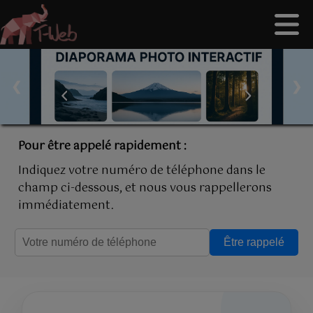
❮
❯
Pour être appelé rapidement :
Indiquez votre numéro de téléphone dans le
champ ci-dessous, et nous vous rappellerons
immédiatement.
Être rappelé