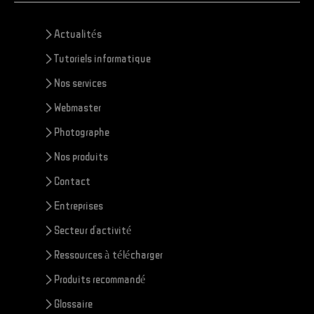
> Actualités
> Tutoriels informatique
> Nos services
> Webmaster
> Photographe
> Nos produits
> Contact
> Entreprises
> Secteur d'activité
> Ressources à télécharger
> Produits recommandé
> Glossaire