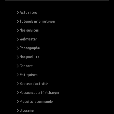
> Actualités
> Tutoriels informatique
> Nos services
> Webmaster
> Photographe
> Nos produits
> Contact
> Entreprises
> Secteur d'activité
> Ressources à télécharger
> Produits recommandé
> Glossaire