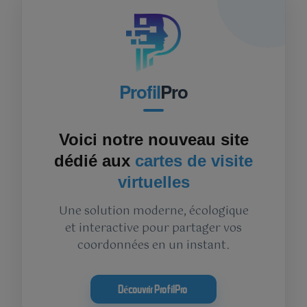
Profil
Pro
Voici notre nouveau site
dédié aux
cartes de visite
virtuelles
Une solution moderne, écologique
et interactive pour partager vos
coordonnées en un instant.
Découvrir ProfilPro