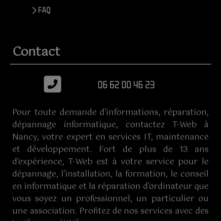
> FAQ
Contact
06 62 00 46 23
Pour toute demande d'informations, réparation,
dépannage informatique, contactez T-Web à
Nancy, votre expert en services IT, maintenance
et développement. Fort de plus de 13 ans
d'expérience, T-Web est à votre service pour le
dépannage, l'installation, la formation, le conseil
en informatique et la réparation d'ordinateur que
vous soyez un professionnel, un particulier ou
une association. Profitez de nos services avec des