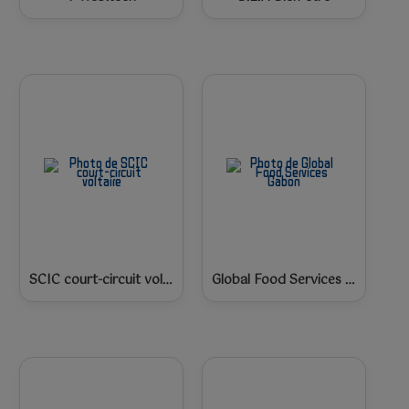
SCIC court-circuit voltaire
Global Food Services Gabon