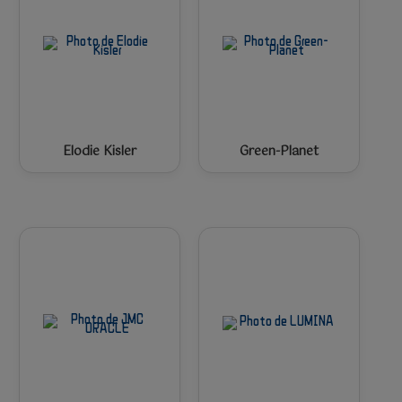
Elodie Kisler
Green-Planet