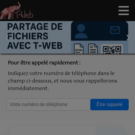
❮
❯
Pour être appelé rapidement :
Indiquez votre numéro de téléphone dans le
champ ci-dessous, et nous vous rappellerons
immédiatement.
Être rappelé